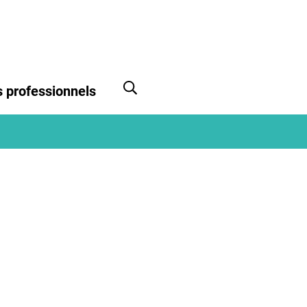
 professionnels
Afficher la recherche