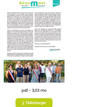
pdf - 3,03 mo
Télécharger