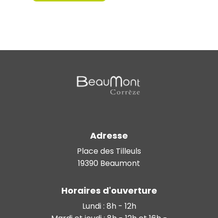
Adresse
Place des Tilleuls
19390 Beaumont
Horaires d'ouverture
Lundi : 8h - 12h